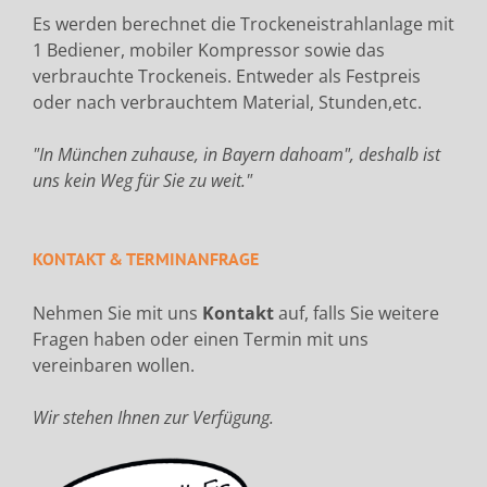
Es werden berechnet die Trockeneistrahlanlage mit
1 Bediener, mobiler Kompressor sowie das
verbrauchte Trockeneis. Entweder als Festpreis
oder nach verbrauchtem Material, Stunden,etc.
"In München zuhause, in Bayern dahoam", deshalb ist
uns kein Weg für Sie zu weit."
KONTAKT & TERMINANFRAGE
Nehmen Sie mit uns
Kontakt
auf, falls Sie weitere
Fragen haben oder einen Termin mit uns
vereinbaren wollen.
Wir stehen Ihnen zur Verfügung.