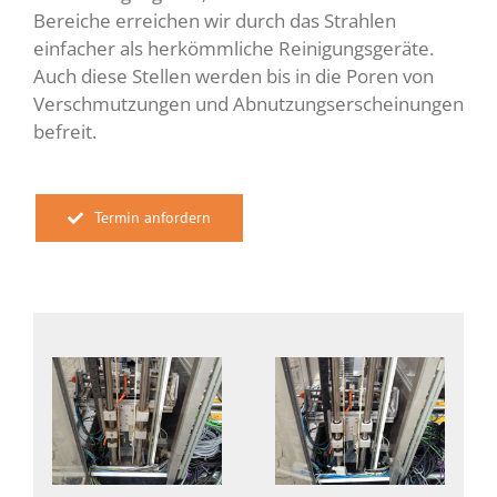
Bereiche erreichen wir durch das Strahlen
einfacher als herkömmliche Reinigungsgeräte.
Auch diese Stellen werden bis in die Poren von
Verschmutzungen und Abnutzungserscheinungen
befreit.
Termin anfordern