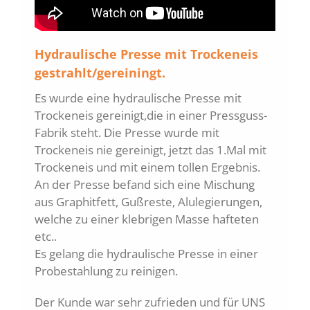
Hydraulische Presse mit Trockeneis
gestrahlt/gereiningt.
Es wurde eine hydraulische Presse mit
Trockeneis gereinigt,die in einer Pressguss-
Fabrik steht. Die Presse wurde mit
Trockeneis nie gereinigt, jetzt das 1.Mal mit
Trockeneis und mit einem tollen Ergebnis.
An der Presse befand sich eine Mischung
aus Graphitfett, Gußreste, Alulegierungen,
welche zu einer klebrigen Masse hafteten
etc.­­.
Es gelang die hydraulische Presse in einer
Probestahlung zu reinigen.
Der Kunde war sehr zufrieden und für UNS