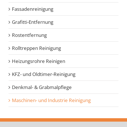
Fassadenreinigung
Grafitti-Entfernung
Rostentfernung
Rolltreppen Reinigung
Heizungsrohre Reinigen
KFZ- und Oldtimer-Reinigung
Denkmal- & Grabmalpflege
Maschinen- und Industrie Reinigung