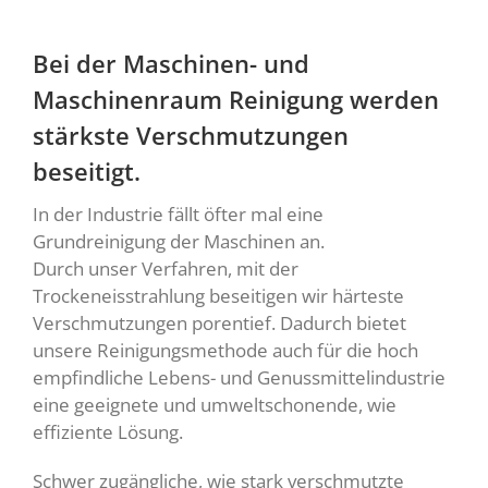
Bei der Maschinen- und
Maschinenraum Reinigung werden
stärkste Verschmutzungen
beseitigt.
In der Industrie fällt öfter mal eine
Grundreinigung der Maschinen an.
Durch unser Verfahren, mit der
Trockeneisstrahlung beseitigen wir härteste
Verschmutzungen porentief. Dadurch bietet
unsere Reinigungsmethode auch für die hoch
empfindliche Lebens- und Genussmittelindustrie
eine geeignete und umweltschonende, wie
effiziente Lösung.
Schwer zugängliche, wie stark verschmutzte