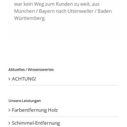
war kein Weg zum Kunden zu weit, aus
München / Bayern nach Uttenweiler / Baden
Württemberg.
Aktuelles / Wissenswertes
ACHTUNG!
Unsere Leistungen
Farbentfernung Holz
Schimmel-Entfernung