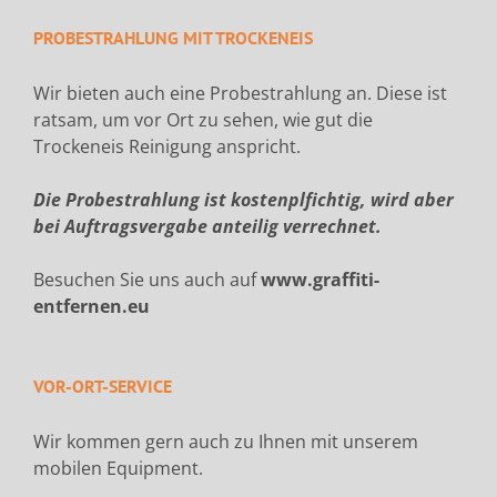
PROBESTRAHLUNG MIT TROCKENEIS
Wir bieten auch eine Probestrahlung an. Diese ist
ratsam, um vor Ort zu sehen, wie gut die
Trockeneis Reinigung anspricht.
Die Probestrahlung ist kostenplfichtig, wird aber
bei Auftragsvergabe anteilig verrechnet.
Besuchen Sie uns auch auf
www.graffiti-
entfernen.eu
VOR-ORT-SERVICE
Wir kommen gern auch zu Ihnen mit unserem
mobilen Equipment.